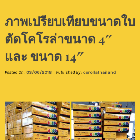
ภาพเปรียบเทียบขนาดใบ
ตัดโคโรล่าขนาด 4″
และ ขนาด 14″
Posted On :
03/06/2018
Published By :
corollathailand