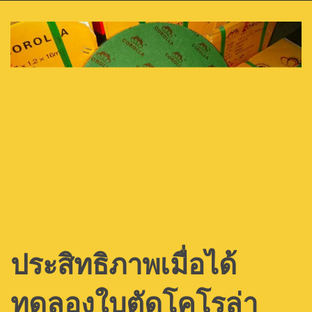
ประสิทธิภาพเมื่อได้
ทดลองใบตัดโคโรล่า