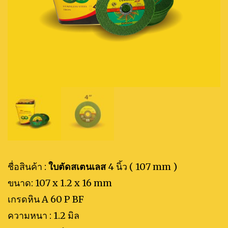
ชื่อสินค้า :
ใบตัดสเตนเลส
4 นิ้ว ( 107 mm )
ขนาด: 107 x 1.2 x 16 mm
เกรดหิน A 60 P BF
ความหนา : 1.2 มิล