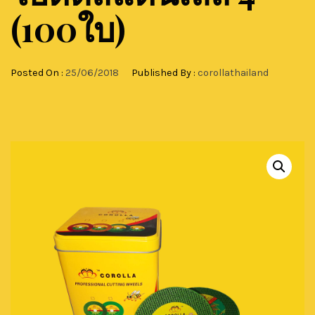
(100ใบ)
Posted On :
25/06/2018
Published By :
corollathailand