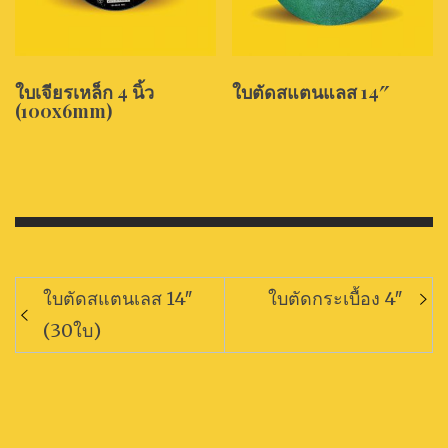
ใบเจียรเหล็ก 4 นิ้ว
ใบตัดสแตนแลส 14″
(100x6mm)
แนะแนว
ใบตัดสแตนเลส 14″
ใบตัดกระเบื้อง 4″
เรื่อง
(30ใบ)