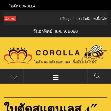
Skip
ใบตัด COROLLA
to
อัพเดต
ประสิทธิภาพเมื่อได้ทดลอง
content
8 ปี ago
วันอาทิตย์, ส.ค. 9, 2026
ใบตัดโคโรล่า
Primary
ใบตัด แผ่นตัด ผึ้งน้อย COROLLA ใบตัดสแตนเลส
Menu
ใบตัดสแตนเลส 4″