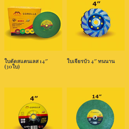
ใบตัดสแตนเลส 14″
ใบเจียรบัว 4″ ทนนาน
(30ใบ)